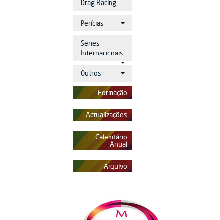
Drag Racing
Perícias
Series
Internacionais
Outros
Formação
Actualizações
Calendário
Anual
Arquivo