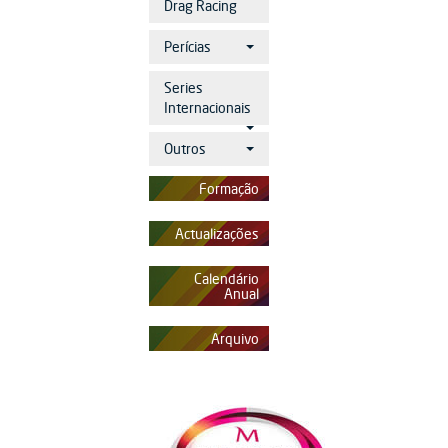
Drag Racing
Perícias
Series
Internacionais
Outros
Formação
Actualizações
Calendário
Anual
Arquivo