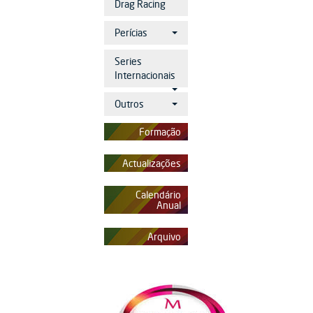
Drag Racing
Perícias
Series
Internacionais
Outros
Formação
Actualizações
Calendário
Anual
Arquivo