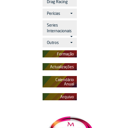
Drag Racing
Perícias
Series
Internacionais
Outros
Formação
Actualizações
Calendário
Anual
Arquivo